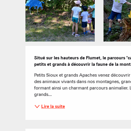
Description
Situé sur les hauteurs de Flumet, le parcours "c
petits et grands à découvrir la faune de la mont
Petits Sioux et grands Apaches venez découvrir l
des animaux vivants dans nos montagnes, grande
formant ainsi un charmant parcours animalier. 
grands...
Lire la suite