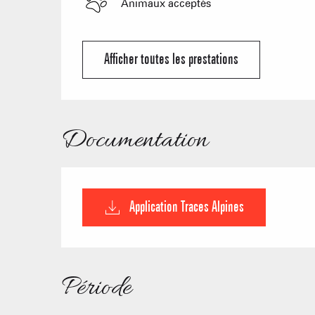
Animaux acceptés
Afficher toutes les prestations
Documentation
Application Traces Alpines
Période