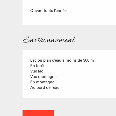
Ouvert toute l'année
Environnement
Lac ou plan d'eau à moins de 300 m
En forêt
Vue lac
Vue montagne
En montagne
Au bord de l'eau