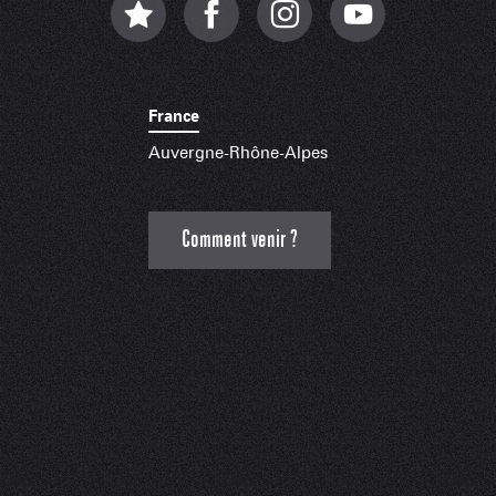
France
Auvergne-Rhône-Alpes
Comment venir ?