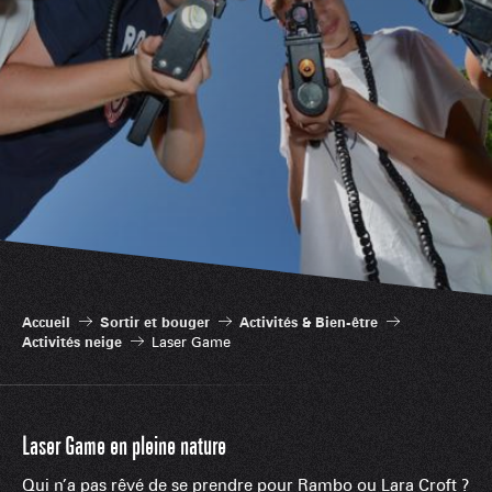
Accueil
Sortir et bouger
Activités & Bien-être
Activités neige
Laser Game
Laser Game en pleine nature
Qui n’a pas rêvé de se prendre pour Rambo ou Lara Croft ?