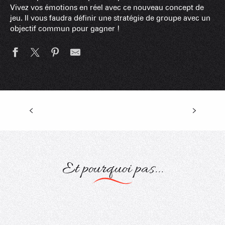
Vivez vos émotions en réel avec ce nouveau concept de
jeu. Il vous faudra définir une stratégie de groupe avec un
objectif commun pour gagner !
Biathlon Nature
Et pourquoi pas...
Boucles Multi-Activités