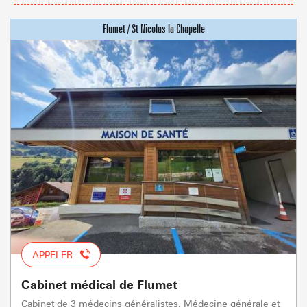
APPELER
Cabinet médical de Flumet
Cabinet de 3 médecins généralistes. Médecine générale et