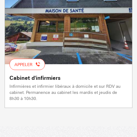
APPELER
Cabinet d'infirmiers
Infirmières et infirmier libéraux à domicile et sur RDV au
cabinet. Permanence au cabinet les mardis et jeudis de
8h30 à 10h30.