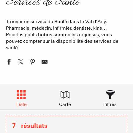
Services de Santé
Trouver un service de Santé dans le Val d’Arly.
Pharmacie, médecin, infirmier, dentiste, kiné…
Pour les petits bobos comme les urgences, vous
pouvez compter sur la disponibilité des services de
santé.
Liste
Carte
Filtres
7
résultats