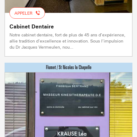
APPELER
Cabinet Dentaire
Notre cabinet dentaire, fort de plus de 45 ans d’expérience,
allie tradition d’excellence et innovation. Sous l’impulsion
du Dr Jacques Vermeulen, nou...