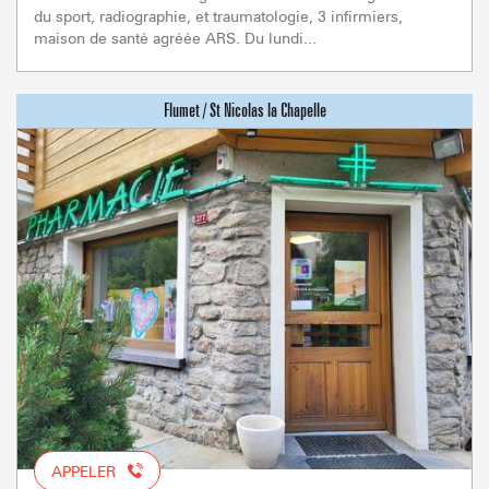
du sport, radiographie, et traumatologie, 3 infirmiers,
maison de santé agréée ARS. Du lundi...
APPELER