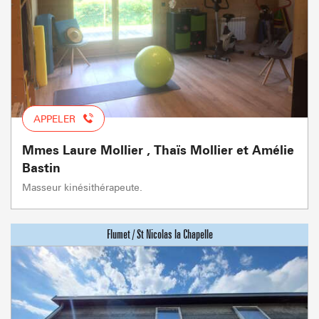
APPELER
Mmes Laure Mollier , Thaïs Mollier et Amélie
Bastin
Masseur kinésithérapeute.