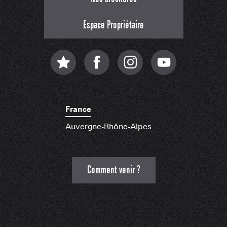
Espace Propriétaire
France
Auvergne-Rhône-Alpes
Comment venir ?