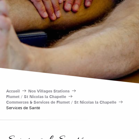
Accueil
Nos Villages Stations
Flumet / St Nicolas la Chapelle
Commerces & Services de Flumet / St Nicolas la Chapelle
Services de Santé