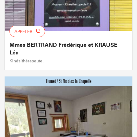
APPELER
Mmes BERTRAND Frédérique et KRAUSE
Léa
Kinésithérapeute.