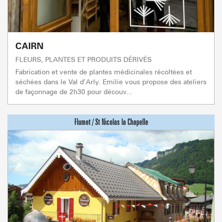
CAIRN
FLEURS, PLANTES ET PRODUITS DÉRIVÉS
Fabrication et vente de plantes médicinales récoltées et
séchées dans le Val d’Arly. Emilie vous propose des ateliers
de façonnage de 2h30 pour découv...