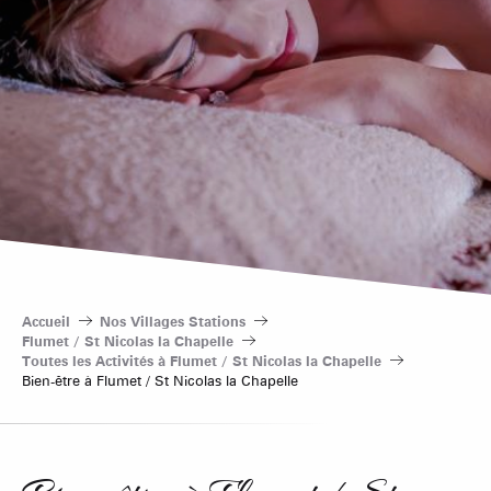
Accueil
Nos Villages Stations
Flumet / St Nicolas la Chapelle
Toutes les Activités à Flumet / St Nicolas la Chapelle
Bien-être à Flumet / St Nicolas la Chapelle