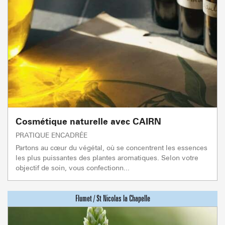
Cosmétique naturelle avec CAIRN
PRATIQUE ENCADRÉE
Partons au cœur du végétal, où se concentrent les essences
les plus puissantes des plantes aromatiques. Selon votre
objectif de soin, vous confectionn...