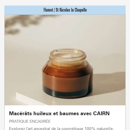
Macérâts huileux et baumes avec CAIRN
PRATIQUE ENCADRÉE
Explorez l'art ancestral de la cosmétique 100% naturelle.