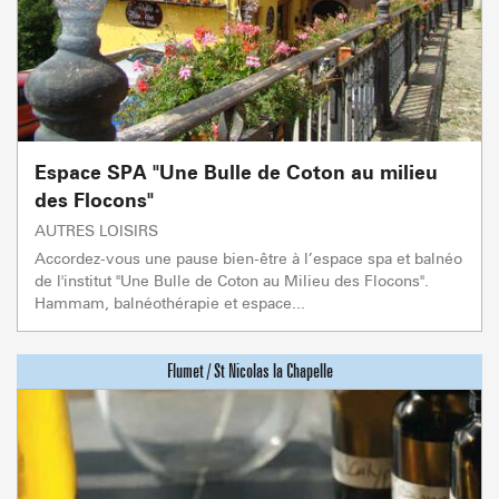
Espace SPA "Une Bulle de Coton au milieu
des Flocons"
AUTRES LOISIRS
Accordez-vous une pause bien-être à l’espace spa et balnéo
de l'institut "Une Bulle de Coton au Milieu des Flocons".
Hammam, balnéothérapie et espace...