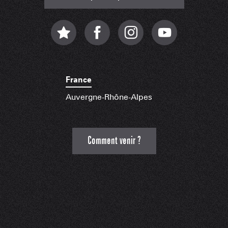
France
Auvergne-Rhône-Alpes
Comment venir ?