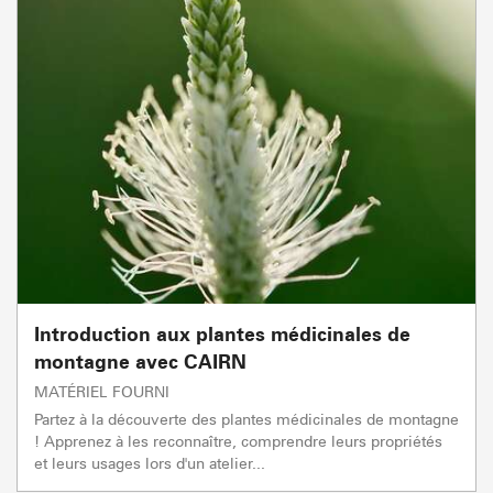
Introduction aux plantes médicinales de
montagne avec CAIRN
MATÉRIEL FOURNI
Partez à la découverte des plantes médicinales de montagne
! Apprenez à les reconnaître, comprendre leurs propriétés
et leurs usages lors d'un atelier...