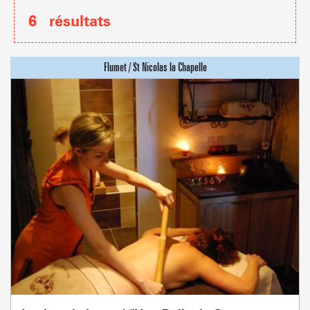
6
résultats