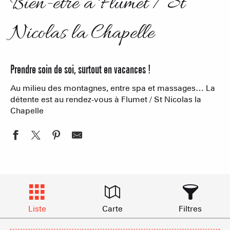
Bien-être à Flumet / St
Nicolas la Chapelle
Prendre soin de soi, surtout en vacances !
Au milieu des montagnes, entre spa et massages… La
détente est au rendez-vous à Flumet / St Nicolas la
Chapelle
Liste
Carte
Filtres