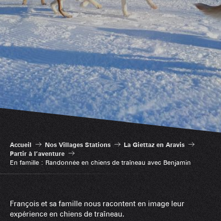
Accueil
Nos Villages Stations
La Giettaz en Aravis
Partir à l’aventure
En famille : Randonnée en chiens de traîneau avec Benjamin
François et sa famille nous racontent en image leur
expérience en chiens de traîneau.