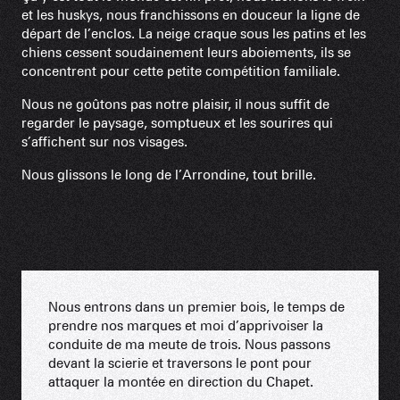
et les huskys, nous franchissons en douceur la ligne de
départ de l’enclos. La neige craque sous les patins et les
chiens cessent soudainement leurs aboiements, ils se
concentrent pour cette petite compétition familiale.
Nous ne goûtons pas notre plaisir, il nous suffit de
regarder le paysage, somptueux et les sourires qui
s’affichent sur nos visages.
Nous glissons le long de l’Arrondine, tout brille.
Nous entrons dans un premier bois, le temps de
prendre nos marques et moi d’apprivoiser la
conduite de ma meute de trois. Nous passons
devant la scierie et traversons le pont pour
attaquer la montée en direction du Chapet.