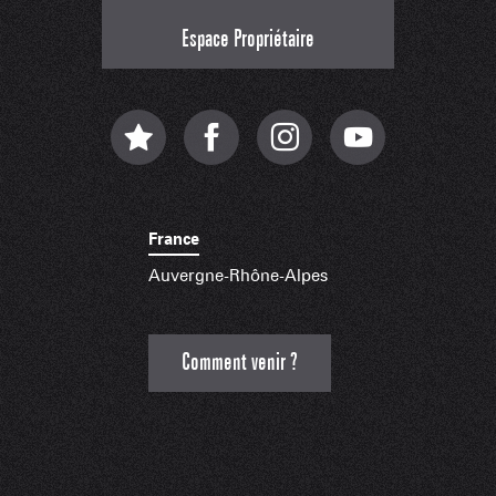
Espace Propriétaire
France
Auvergne-Rhône-Alpes
Comment venir ?