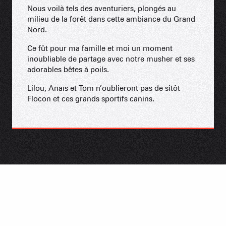
Nous voilà tels des aventuriers, plongés au
milieu de la forêt dans cette ambiance du Grand
Nord.
Ce fût pour ma famille et moi un moment
inoubliable de partage avec notre musher et ses
adorables bêtes à poils.
Lilou, Anaïs et Tom n’oublieront pas de sitôt
Flocon et ces grands sportifs canins.