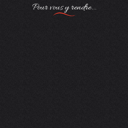
Pour vous y rendre...