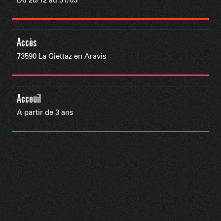
Accès
73590 La Giettaz en Aravis
Acceuil
A partir de 3 ans