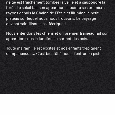
neige est fraîchement tombée la veille et a saupoudré la
forêt. Le soleil fait son apparition, il pointe ses premiers
rayons depuis la Chaîne de l’Étale et illumine le petit
plateau sur lequel nous nous trouvons. Le paysage
devient scintillant, c’est féerique !
Nous entendons les chiens et un premier traîneau fait son
apparition sous la lumière en sortant des bois.
Toute ma famille est excitée et nos enfants trépignent
d’impatience …. C’est bientôt à nous d’entrer en piste.