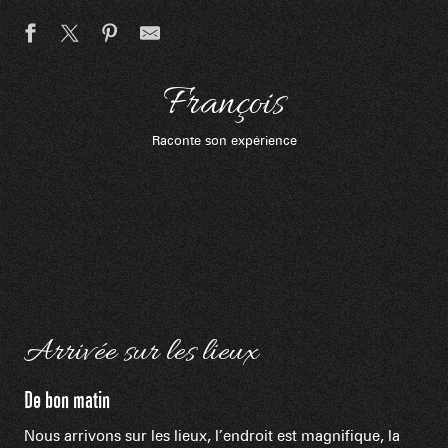
François
Raconte son expérience
Arrivée sur les lieux
De bon matin
Nous arrivons sur les lieux, l’endroit est magnifique, la