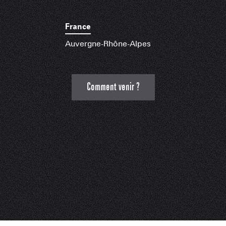
France
Auvergne-Rhône-Alpes
Comment venir ?