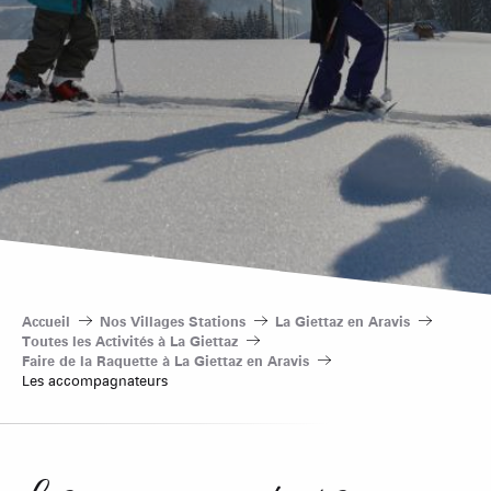
Accueil
Nos Villages Stations
La Giettaz en Aravis
Toutes les Activités à La Giettaz
Faire de la Raquette à La Giettaz en Aravis
Les accompagnateurs