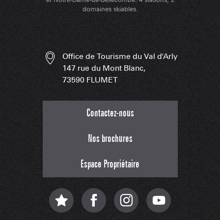
domaines skiables.
Office de Tourisme du Val d'Arly
147 rue du Mont Blanc,
73590 FLUMET
Contactez-nous
Nos brochures
Espace Propriétaire