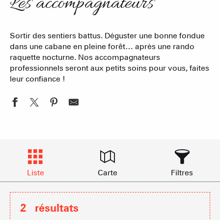
Les accompagnateurs
Sortir des sentiers battus. Déguster une bonne fondue
dans une cabane en pleine forêt… après une rando
raquette nocturne. Nos accompagnateurs
professionnels seront aux petits soins pour vous, faites
leur confiance !
Liste
Carte
Filtres
2
résultats