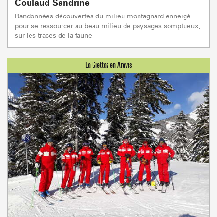
Coulaud Sandrine
Randonnées découvertes du milieu montagnard enneigé
pour se ressourcer au beau milieu de paysages somptueux,
sur les traces de la faune.