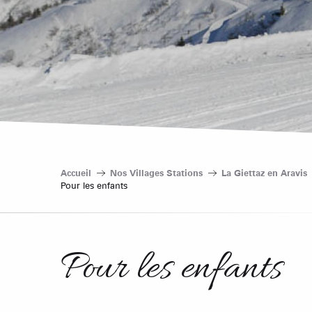
Accueil
Nos Villages Stations
La Giettaz en Aravis
Pour les enfants
Pour les enfants